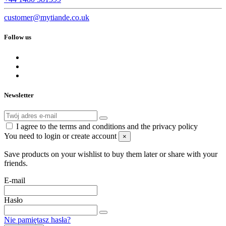
customer@mytiande.co.uk
Follow us
Newsletter
I agree to the terms and conditions and the privacy policy
You need to login or create account
×
Save products on your wishlist to buy them later or share with your
friends.
E-mail
Hasło
Nie pamiętasz hasła?