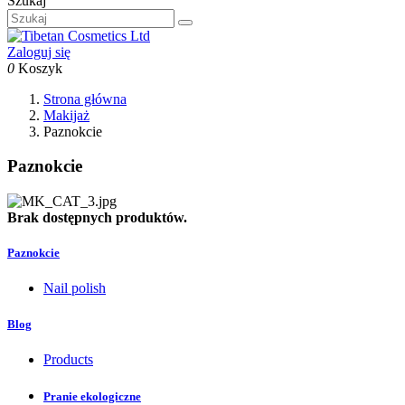
Szukaj
Zaloguj się
0
Koszyk
Strona główna
Makijaż
Paznokcie
Paznokcie
Brak dostępnych produktów.
Paznokcie
Nail polish
Blog
Products
Pranie ekologiczne