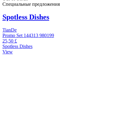
Специальные предложения
Spotless Dishes
TianDe
Promo Set 144313 980199
25,50 £
Spotless Dishes
View