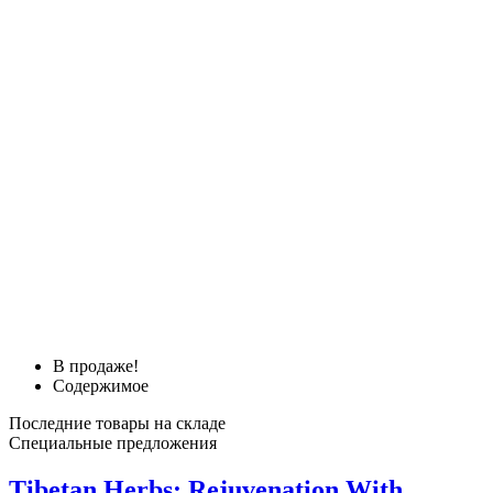
В продаже!
Содержимое
Последние товары на складе
Специальные предложения
Tibetan Herbs: Rejuvenation With