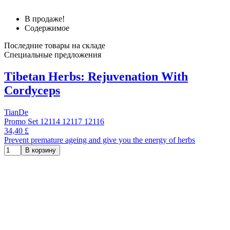
В продаже!
Содержимое
Последние товары на складе
Специальные предложения
Tibetan Herbs: Rejuvenation With
Cordyceps
TianDe
Promo Set 12114 12117 12116
34,40 £
Prevent premature ageing and give you the energy of herbs
В корзину