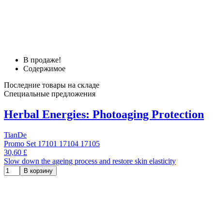
В продаже!
Содержимое
Последние товары на складе
Специальные предложения
Herbal Energies: Photoaging Protection
TianDe
Promo Set 17101 17104 17105
30,60 £
Slow down the ageing process and restore skin elasticity
В корзину