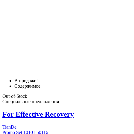
В продаже!
Содержимое
Out-of-Stock
Специальные предложения
For Effective Recovery
TianDe
Promo Set 10101 50116