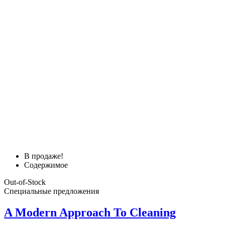
В продаже!
Содержимое
Out-of-Stock
Специальные предложения
A Modern Approach To Cleaning