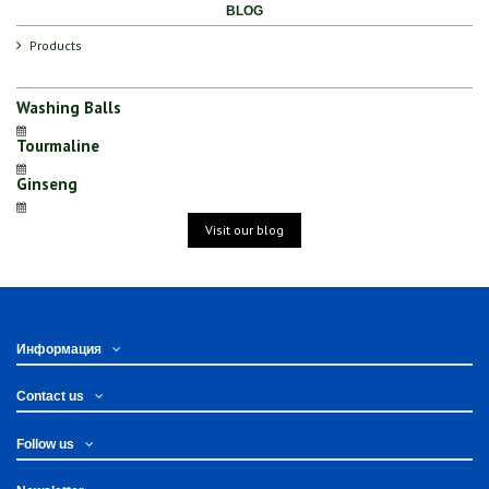
BLOG
Products
Washing Balls
Tourmaline
Ginseng
Visit our blog
Информация
Contact us
Follow us