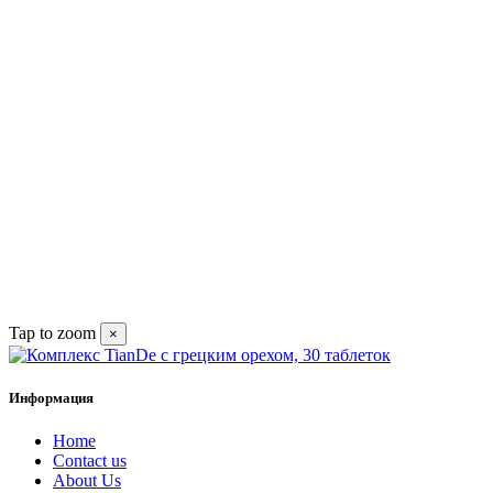
Tap to zoom
×
Информация
Home
Contact us
About Us