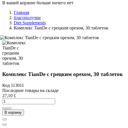
В вашей корзине больше ничего нет
Главная
благополучие
Diet Supplements
Комплекс TianDe с грецким орехом, 30 таблеток
Комплекс TianDe с грецким орехом, 30 таблеток
Код
113011
Последние товары на складе
27,10 £
В корзину