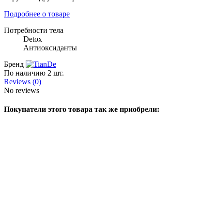
Подробнее о товаре
Потребности тела
Detox
Антиоксиданты
Бренд
По наличию
2 шт.
Reviews (0)
No reviews
Покупатели этого товара так же приобрели: