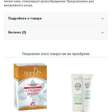
питает кожу, стимулирует кровообращение. Предназначен для
ежедневного ухода.
Подробнее о товаре
Reviews (0)
Покупатели этого товара так же приобрели: