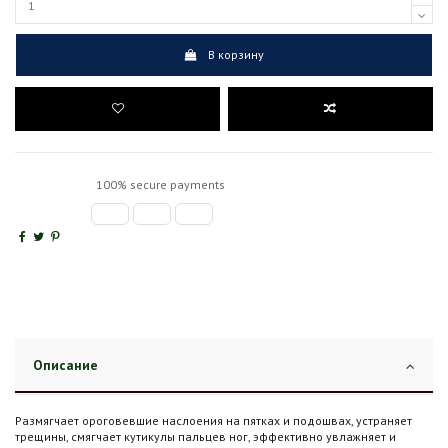
В корзину
100% secure payments
Описание
Размягчает ороговевшие наслоения на пятках и подошвах, устраняет
трещины, смягчает кутикулы пальцев ног, эффективно увлажняет и