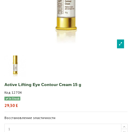
Active Lifting Eye Contour Cream 15 g
Код
12704
In Stock
29,30 £
Восстановление эластичности