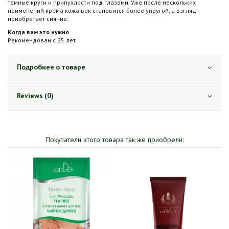
темные круги и припухлости под глазами. Уже после нескольких
применений крема кожа век становится более упругой, а взгляд
приобретает сияние.
Когда вам это нужно
Рекомендован с 35 лет
Подробнее о товаре
Reviews (0)
Покупатели этого товара так же приобрели: