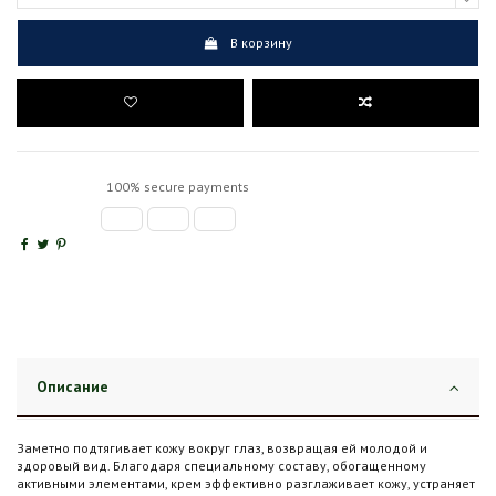
В корзину
100% secure payments
Описание
Заметно подтягивает кожу вокруг глаз, возвращая ей молодой и
здоровый вид. Благодаря специальному составу, обогащенному
активными элементами, крем эффективно разглаживает кожу, устраняет