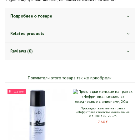
Подробнее о товаре
Related products
Reviews (0)
Покупатели этого товара так же приобрели:
Прокладки женские на травах
«Нефритовая свежесть» ежедневные
с анионами, 20шт.
7,60 £