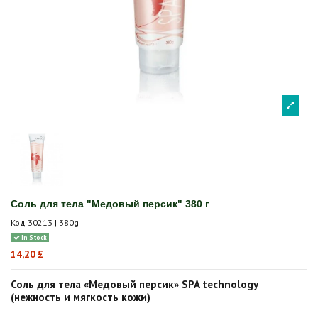
Соль для тела "Медовый персик" 380 г
Код
30213 | 380g
In Stock
14,20 £
Соль для тела «Медовый персик» SPA technology
(нежность и мягкость кожи)