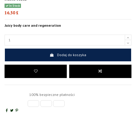
In Stock
16,50 £
Juicy body care and regeneration
Dodaj do koszyka
100% bezpieczne płatności