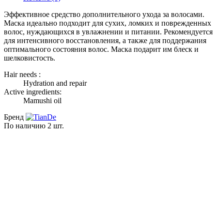
Эффективное средство дополнительного ухода за волосами.
Маска идеально подходит для сухих, ломких и поврежденных
волос, нуждающихся в увлажнении и питании. Рекомендуется
для интенсивного восстановления, а также для поддержания
оптимального состояния волос. Маска подарит им блеск и
шелковистость.
Hair needs :
Hydration and repair
Active ingredients:
Mamushi oil
Бренд
По наличию
2 шт.