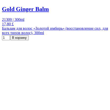
Gold Ginger Balm
21309 | 300ml
17,80 £
Бальзам для волос «Золотой имбирь» (восстановление сил, для
всех типов волос), 300ml
В корзину