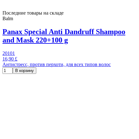
Последние товары на складе
Balm
Panax Special Anti Dandruff Shampoo
and Mask 220+100 g
20101
16,90 £
Антистресс, против перхоти, для всех типов волос
В корзину