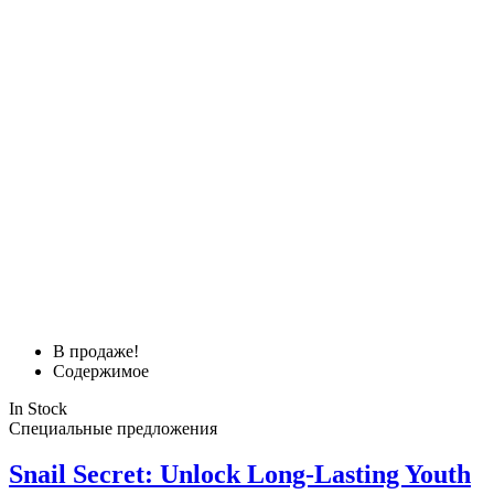
В продаже!
Содержимое
In Stock
Специальные предложения
Snail Secret: Unlock Long‑Lasting Youth