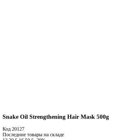
Snake Oil Strengthening Hair Mask 500g
Код
20127
Последние товары на складе