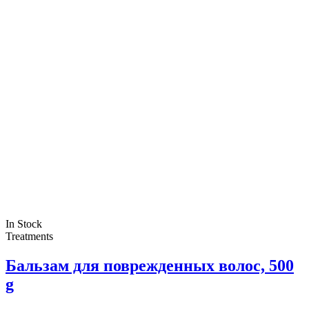
In Stock
Treatments
Бальзам для поврежденных волос, 500
g