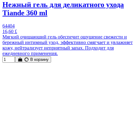
Нежный гель для деликатного ухода
Tiande 360 ml
64404
16,60 £
Мягкий очищающий гель обеспечит ощущение свежести и
бережный интимный уход, эффективно смягчает и увлажняет
кожу, нейтрализует неприятный запах. Подходит для
ежедневного применения.
В корзину