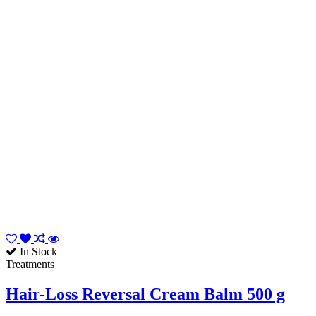
In Stock
Treatments
Hair-Loss Reversal Cream Balm 500 g