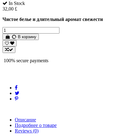
In Stock
32,00 £
Чистое белье и длительный аромат свежести
В корзину
100% secure payments
Описание
Подробнее о товаре
Reviews
(0)