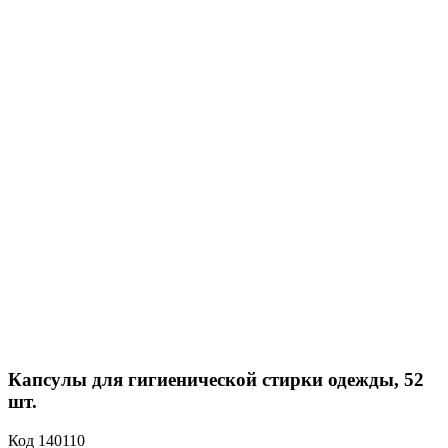
Капсулы для гигиенической стирки одежды, 52
шт.
Код
140110