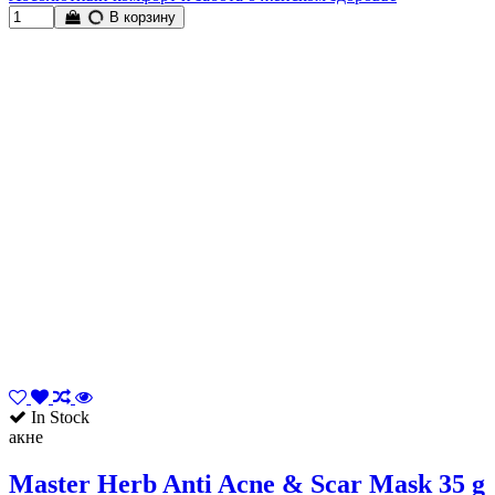
В корзину
In Stock
акне
Master Herb Anti Acne & Scar Mask 35 g