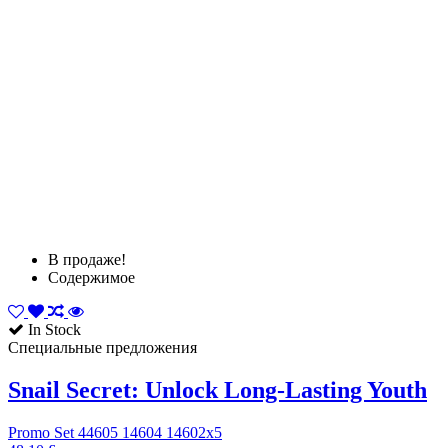
В продаже!
Содержимое
In Stock
Специальные предложения
Snail Secret: Unlock Long‑Lasting Youth
Promo Set 44605 14604 14602x5