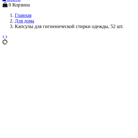
0
Корзина
Главная
Для дома
Капсулы для гигиенической стирки одежды, 52 шт.