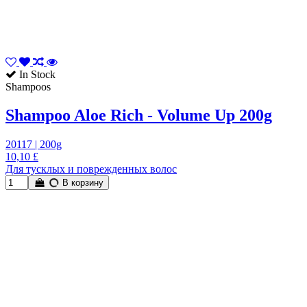
In Stock
Shampoos
Shampoo Aloe Rich - Volume Up 200g
20117 | 200g
10,10 £
Для тусклых и поврежденных волос
В корзину