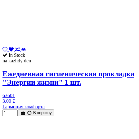
In Stock
na kazhdy den
Ежедневная гигиеническая прокладка
"Энергии жизни" 1 шт.
63601
3,00 £
Гармония комфорта
В корзину