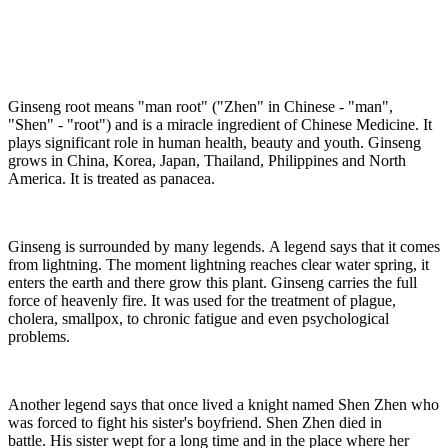
Ginseng root means "man root" ("Zhen" in Chinese - "man",
"Shen" - "root") and is a miracle ingredient of Chinese Medicine. It
plays significant role in human health, beauty and youth. Ginseng
grows in China, Korea, Japan, Thailand, Philippines and North
America. It is treated as panacea.
Ginseng is surrounded by many legends. A legend says that it comes
from lightning. The moment lightning reaches clear water spring, it
enters the earth and there grow this plant. Ginseng carries the full
force of heavenly fire. It was used for the treatment of plague,
cholera, smallpox, to chronic fatigue and even psychological
problems.
Another legend says that once lived a knight named Shen Zhen who
was forced to fight his sister's boyfriend. Shen Zhen died in
battle. His sister wept for a long time and in the place where her