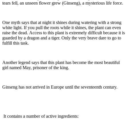
tears fell, an unseen flower grew (Ginseng), a mysterious life force.
One myth says that at night it shines during watering with a strong
white light. If you pull the roots while it shines, the plant can even
raise the dead. Access to this plant is extremely difficult because it is
guarded by a dragon and a tiger. Only the very brave dare to go to
fulfill this task.
Another legend says that this plant has become the most beautiful
girl named May, prisoner of the king.
Ginseng has not arrived in Europe until the seventeenth century.
It contains a number of active ingredients: