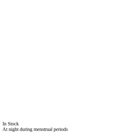
In Stock
At night during menstrual periods