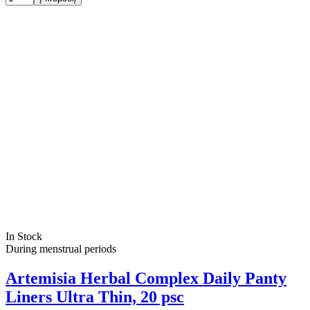
In Stock
During menstrual periods
Artemisia Herbal Complex Daily Panty
Liners Ultra Thin, 20 psc