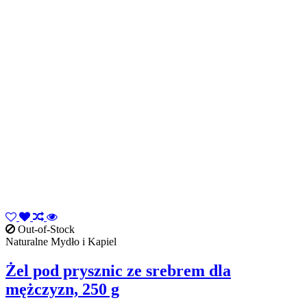
Out-of-Stock
Naturalne Mydło i Kapiel
Żel pod prysznic ze srebrem dla
mężczyzn, 250 g