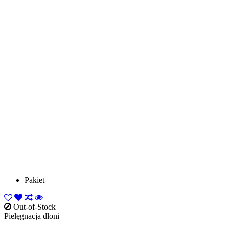
Pakiet
Out-of-Stock
Pielęgnacja dłoni