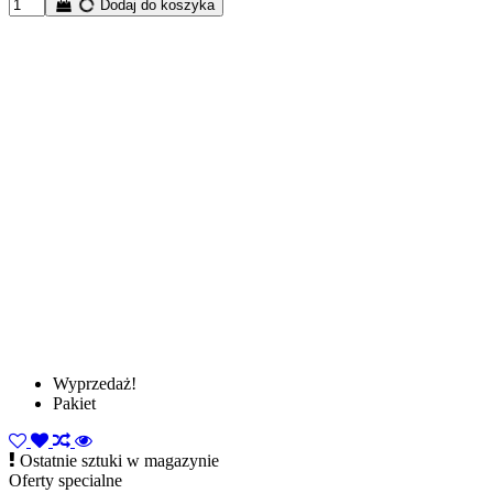
Dodaj do koszyka
Wyprzedaż!
Pakiet
Ostatnie sztuki w magazynie
Oferty specialne