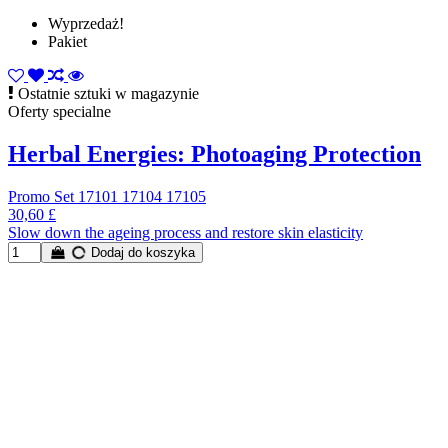
Wyprzedaż!
Pakiet
Ostatnie sztuki w magazynie
Oferty specialne
Herbal Energies: Photoaging Protection
Promo Set 17101 17104 17105
30,60 £
Slow down the ageing process and restore skin elasticity
Dodaj do koszyka