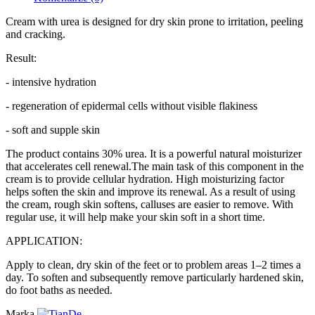
Cream with urea is designed for dry skin prone to irritation, peeling
and cracking.
Result:
- intensive hydration
- regeneration of epidermal cells without visible flakiness
- soft and supple skin
The product contains 30% urea. It is a powerful natural moisturizer
that accelerates cell renewal.The main task of this component in the
cream is to provide cellular hydration. High moisturizing factor
helps soften the skin and improve its renewal. As a result of using
the cream, rough skin softens, calluses are easier to remove. With
regular use, it will help make your skin soft in a short time.
APPLICATION:
Apply to clean, dry skin of the feet or to problem areas 1–2 times a
day. To soften and subsequently remove particularly hardened skin,
do foot baths as needed.
Marka