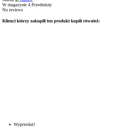
W magazynie
4 Przedmioty
No reviews
Klienci którzy zakupili ten produkt kupili również:
Wyprzedaż!