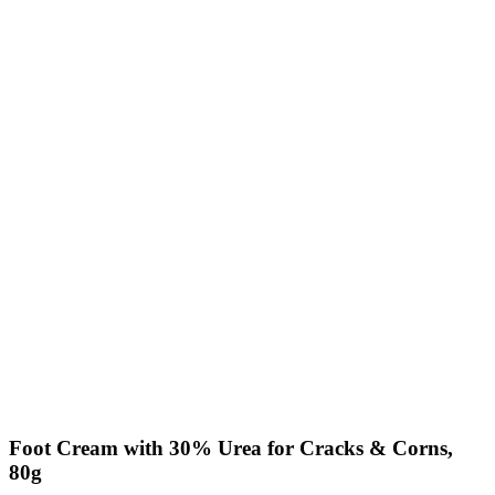
Foot Cream with 30% Urea for Cracks & Corns,
80g