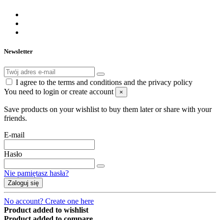
Newsletter
I agree to the terms and conditions and the privacy policy
You need to login or create account
×
Save products on your wishlist to buy them later or share with your
friends.
E-mail
Hasło
Nie pamiętasz hasła?
Zaloguj się
No account? Create one here
Product added to wishlist
Product added to compare.