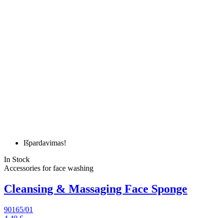
Išpardavimas!
In Stock
Accessories for face washing
Cleansing & Massaging Face Sponge
90165/01