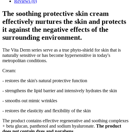
Reviews
(0)
The soothing protective skin cream
effectively nurtures the skin and protects
it against the negative effects of the
surrounding environment.
The Vita Derm series serve as a true phyto-shield for skin that is
naturally sensitive or has become hypersensitive in today's
metropolitan conditions.
Cream:
- restores the skin's natural protective function
- strengthens the lipid barrier and intensively hydrates the skin
- smooths out mimic wrinkles
- restores the elasticity and flexibility of the skin
The product contains effective regenerative and soothing complexes
+ beta glucan, panthenol and sodium hyaluronate.
The product
does not contain dyes and parabens.