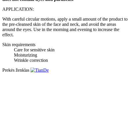
APPLICATION:
With careful circular motions, apply a small amount of the product to
the pre-cleansed skin of the face and neck, and avoid the areas
around the eyes. Use in the morning and evening to increase the
effect.
Skin requirements
Care for sensitive skin
Moisturizing
Wrinkle correction
Prekės ženklas