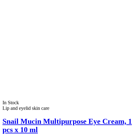
In Stock
Lip and eyelid skin care
Snail Mucin Multipurpose Eye Cream, 1
pcs x 10 ml