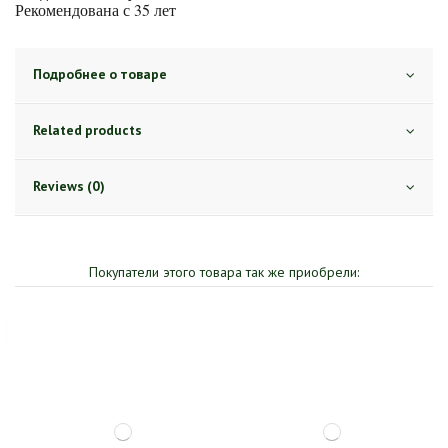
Рекомендована с 35 лет
Подробнее о товаре
Related products
Reviews (0)
Покупатели этого товара так же приобрели: