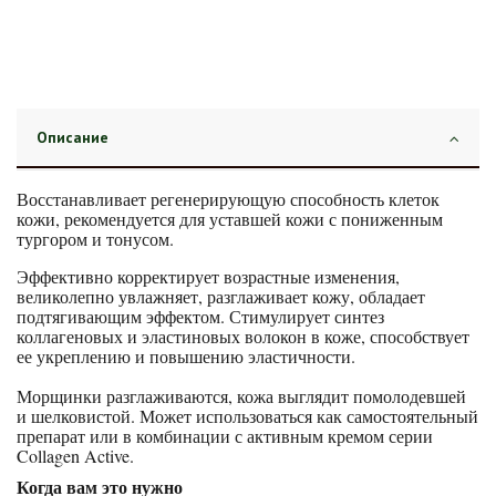
Описание
Восстанавливает регенерирующую способность клеток
кожи, рекомендуется для уставшей кожи с пониженным
тургором и тонусом.
Эффективно корректирует возрастные изменения,
великолепно увлажняет, разглаживает кожу, обладает
подтягивающим эффектом. Стимулирует синтез
коллагеновых и эластиновых волокон в коже, способствует
ее укреплению и повышению эластичности.
Морщинки разглаживаются, кожа выглядит помолодевшей
и шелковистой. Может использоваться как самостоятельный
препарат или в комбинации с активным кремом серии
Collagen Active.
Когда вам это нужно