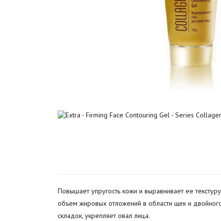
Повышает упругость кожи и выравнивает ее текстур
объем жировых отложений в области щек и двойного
складок, укрепляет овал лица.