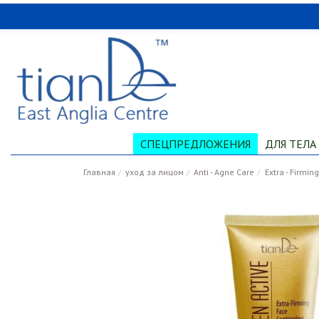
СПЕЦПРЕДЛОЖЕНИЯ
ДЛЯ ТЕЛА
Главная
уход за лицом
Anti - Agne Care
Extra - Firmi