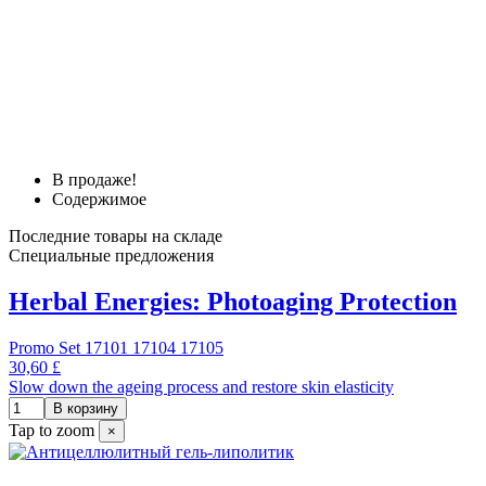
В продаже!
Содержимое
Последние товары на складе
Специальные предложения
Herbal Energies: Photoaging Protection
Promo Set 17101 17104 17105
30,60 £
Slow down the ageing process and restore skin elasticity
В корзину
Tap to zoom
×