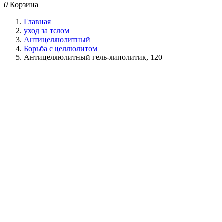
0
Корзина
Главная
уход за телом
Антицеллюлитный
Борьба с целлюлитом
Антицеллюлитный гель-липолитик, 120