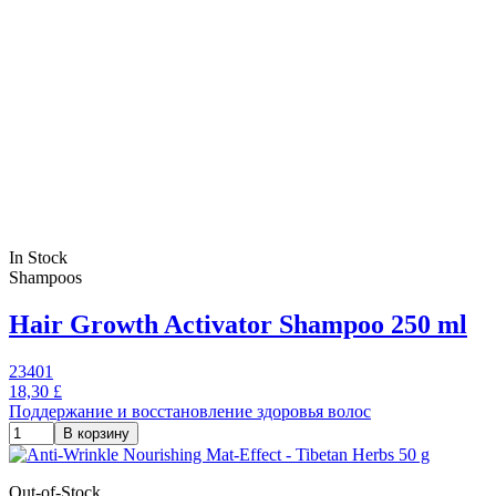
In Stock
Shampoos
Hair Growth Activator Shampoo 250 ml
23401
18,30 £
Поддержание и восстановление здоровья волос
В корзину
Out-of-Stock