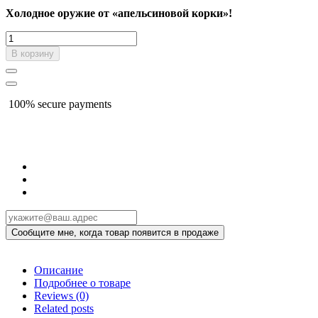
Холодное оружие от «апельсиновой корки»!
В корзину
100% secure payments
Описание
Подробнее о товаре
Reviews
(0)
Related posts