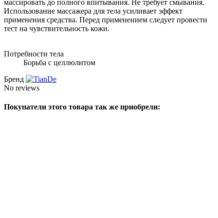
массировать до полного впитывания. Не требует смывания.
Использование массажера для тела усиливает эффект
применения средства. Перед применением следует провести
тест на чувствительность кожи.
Потребности тела
Борьба с целлюлитом
Бренд
No reviews
Покупатели этого товара так же приобрели: