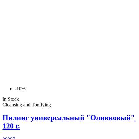
-10%
In Stock
Cleansing and Tonifying
Пилинг универсальный "Оливковый"
120 г.